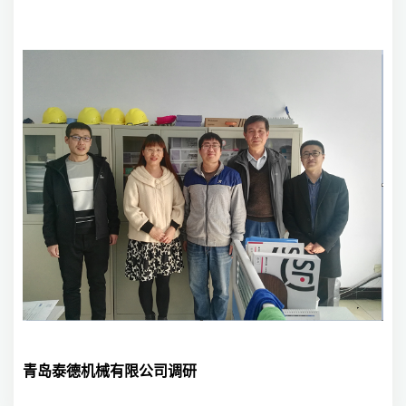
青岛泰德机械有限公司调研