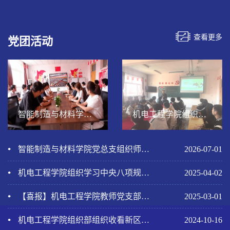
查看更多
党团活动
智能制造与材料学院党总支组织师生集中...
机电工程学院组织学习中央八项规定精神
智能制造与材料学院党总支组织师生集中观看建党105周年大会直...
2026-07-01
机电工程学院组织学习中央八项规定精神
2025-04-02
【喜报】机电工程学院教师党支部通过山东高校党建工作样板支...
2025-03-01
机电工程学院组织部组织收看新区产业进高校推介活动
2024-10-16