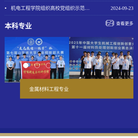
机电工程学院组织高校党组织示范微党课
2024-09-23
查看更多
本科专业
金属材料工程专业