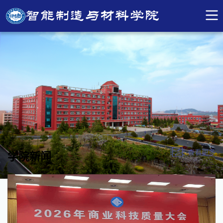
查看更多
学院新闻