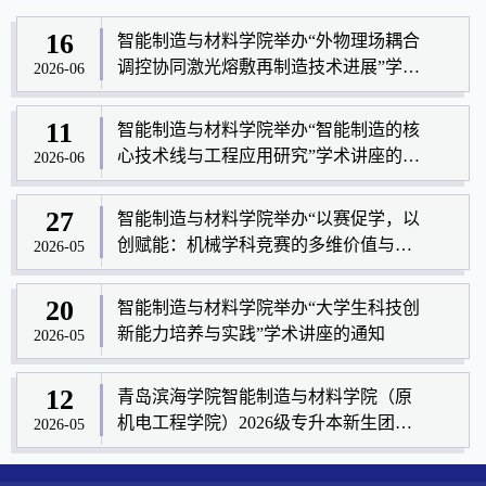
16
智能制造与材料学院举办“外物理场耦合
调控协同激光熔敷再制造技术进展”学术
2026-06
讲座...
11
智能制造与材料学院举办“智能制造的核
心技术线与工程应用研究”学术讲座的通
2026-06
知
27
智能制造与材料学院举办“以赛促学，以
创赋能：机械学科竞赛的多维价值与参
2026-05
与技巧...
20
智能制造与材料学院举办“大学生科技创
新能力培养与实践”学术讲座的通知
2026-05
12
青岛滨海学院智能制造与材料学院（原
机电工程学院）2026级专升本新生团关
2026-05
系转接通...