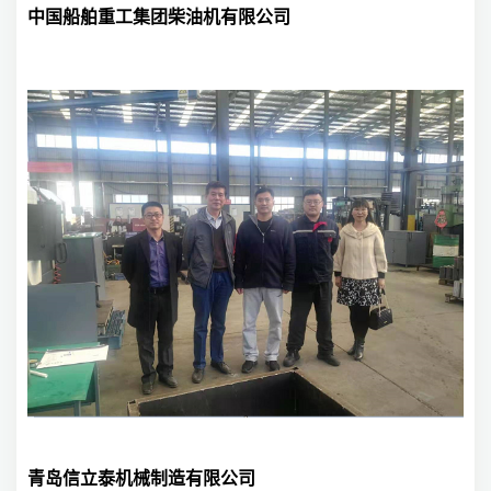
​中国船舶重工集团柴油机有限公司
青岛信立泰机械制造有限公司