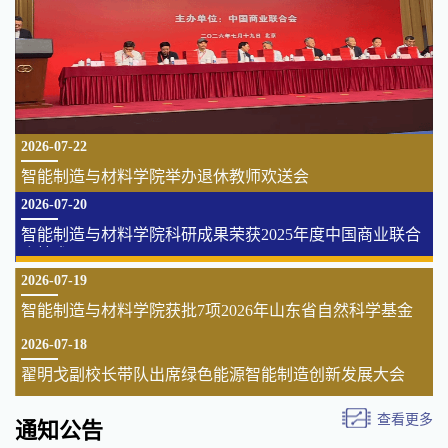
2026-07-22
智能制造与材料学院举办退休教师欢送会
2026-07-20
智能制造与材料学院科研成果荣获2025年度中国商业联合
会技术...
2026-07-19
智能制造与材料学院获批7项2026年山东省自然科学基金
项目
2026-07-18
翟明戈副校长带队出席绿色能源智能制造创新发展大会
查看更多
通知公告